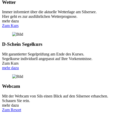
Wetter
Immer informiert über die aktuelle Wetterlage am Silsersee.
Hier geht es zur ausführlichen Wetterprognose.
mehr dazu
Zum Kurs
D-Schein Segelkurs
Mit garantierter Segelprüfung am Ende des Kurses.
Segelkurse individuell angepasst auf Ihre Vorkenntnisse.
Zum Kurs
mehr dazu
Webcam
Mit der Webcam von Sils einen Blick auf den Silsersee erhaschen.
Schauen Sie rein.
mehr dazu
Zum Resort