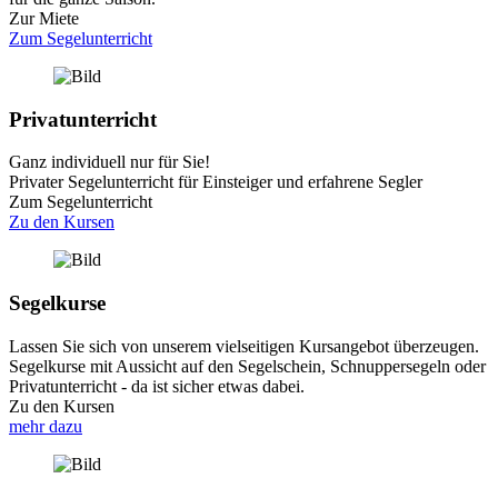
Zur Miete
Zum Segelunterricht
Privatunterricht
Ganz individuell nur für Sie!
Privater Segelunterricht für Einsteiger und erfahrene Segler
Zum Segelunterricht
Zu den Kursen
Segelkurse
Lassen Sie sich von unserem vielseitigen Kursangebot überzeugen.
Segelkurse mit Aussicht auf den Segelschein, Schnuppersegeln oder
Privatunterricht - da ist sicher etwas dabei.
Zu den Kursen
mehr dazu