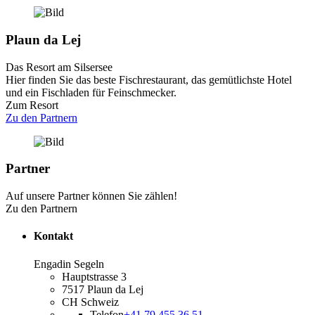
Plaun da Lej
Das Resort am Silsersee
Hier finden Sie das beste Fischrestaurant, das gemütlichste Hotel
und ein Fischladen für Feinschmecker.
Zum Resort
Zu den Partnern
Partner
Auf unsere Partner können Sie zählen!
Zu den Partnern
Kontakt
Engadin Segeln
Hauptstrasse 3
7517 Plaun da Lej
CH Schweiz
Telefon
+41 79 455 36 51